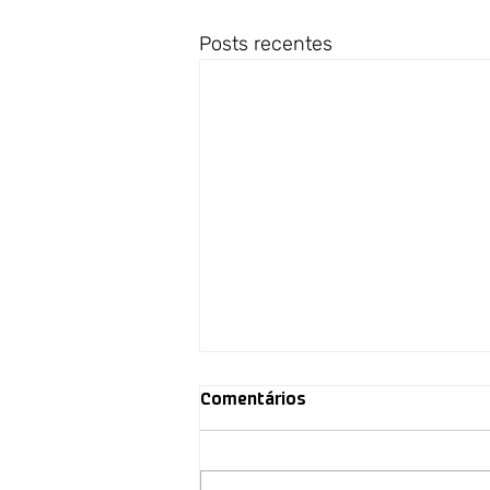
Posts recentes
Comentários