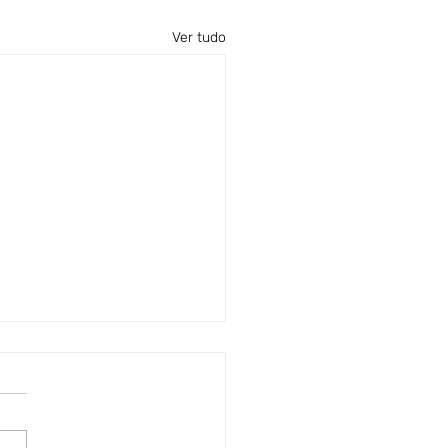
Ver tudo