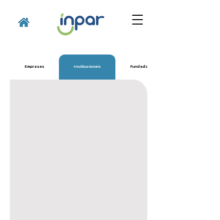
Empresas
Institucionais
Fundadores