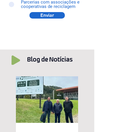
Parcerias com associações e
cooperativas de reciclagem
Enviar
Blog de Notícias