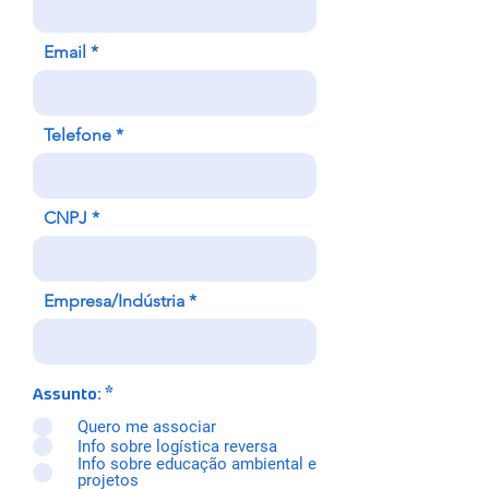
Email
Telefone
CNPJ
Empresa/Indústria
Assunto:
*
Quero me associar
Info sobre logística reversa
Info sobre educação ambiental e
projetos