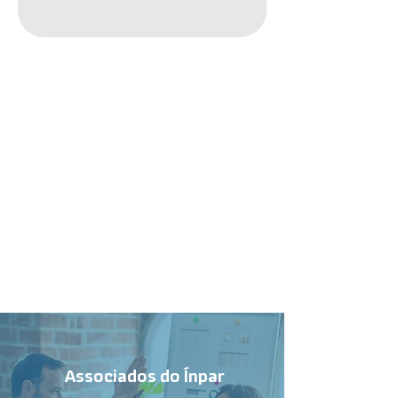
Associados do Ínpar