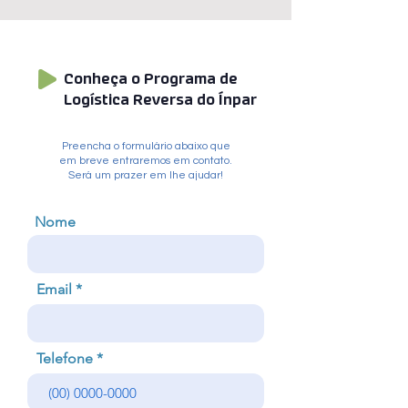
Conheça o Programa de
Logística Reversa do Ínpar
Preencha o formulário abaixo que
em breve entraremos em contato.
Será um prazer em lhe ajudar!
Nome
Email
Telefone