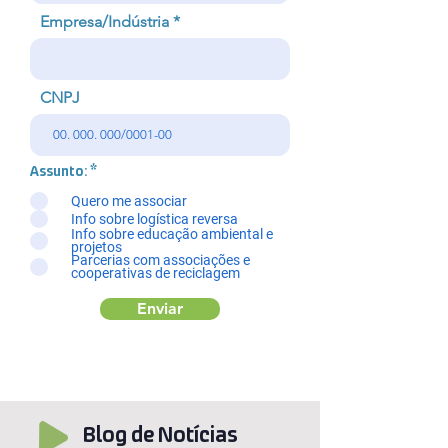
Empresa/Indústria
CNPJ
Assunto:
*
Quero me associar
Info sobre logística reversa
Info sobre educação ambiental e
projetos
Parcerias com associações e
cooperativas de reciclagem
Enviar
Blog de Notícias