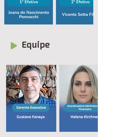
Equipe