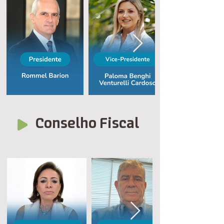
Conselho Fiscal