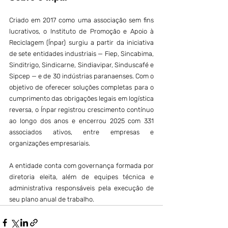
Criado em 2017 como uma associação sem fins 
lucrativos, o Instituto de Promoção e Apoio à 
Reciclagem (Ínpar) surgiu a partir da iniciativa 
de sete entidades industriais — Fiep, Sincabima, 
Sinditrigo, Sindicarne, Sindiavipar, Sinduscafé e 
Sipcep — e de 30 indústrias paranaenses. Com o 
objetivo de oferecer soluções completas para o 
cumprimento das obrigações legais em logística 
reversa, o Ínpar registrou crescimento contínuo 
ao longo dos anos e encerrou 2025 com 331 
associados ativos, entre empresas e 
organizações empresariais.
A entidade conta com governança formada por 
diretoria eleita, além de equipes técnica e 
administrativa responsáveis pela execução de 
seu plano anual de trabalho.