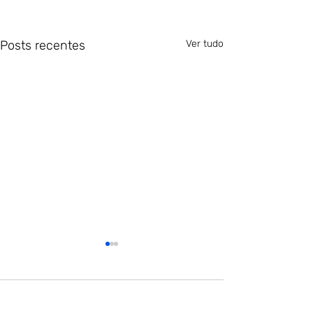
Posts recentes
Ver tudo
Comentários