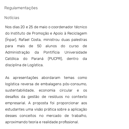
Regulamentações
Notícias
Nos dias 20 e 25 de maio o coordenador técnico 
do Instituto de Promoção e Apoio à Reciclagem 
(Ínpar), Rafael Costa, ministrou duas palestras 
para mais de 50 alunos do curso de 
Administração da Pontifícia Universidade 
Católica do Paraná (PUCPR), dentro da 
disciplina de Logística.
As apresentações abordaram temas como 
logística reversa de embalagens pós-consumo, 
sustentabilidade, economia circular e os 
desafios da gestão de resíduos no contexto 
empresarial. A proposta foi proporcionar aos 
estudantes uma visão prática sobre a aplicação 
desses conceitos no mercado de trabalho, 
aproximando teoria e realidade profissional.