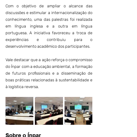
Com o objetivo de ampliar o alcance das 
discussões e estimular a internacionalização do 
conhecimento, uma das palestras foi realizada 
em língua inglesa e a outra em língua 
portuguesa. A iniciativa favoreceu a troca de 
experiências e contribuiu para o 
desenvolvimento acadêmico dos participantes.
Vale destacar que a ação reforça o compromisso 
do Ínpar com a educação ambiental, a formação 
de futuros profissionais e a disseminação de 
boas práticas relacionadas à sustentabilidade e 
à logística reversa.
Sobre o Ínpar