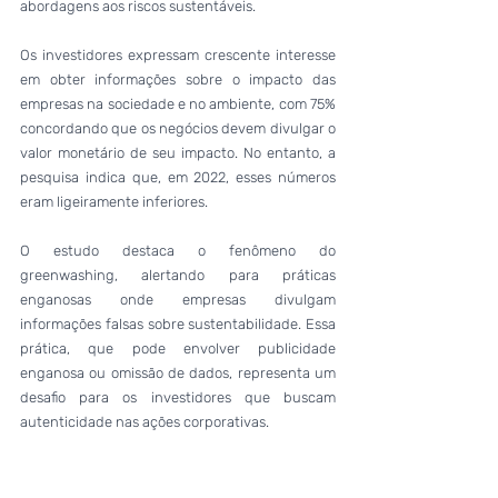
abordagens aos riscos sustentáveis.
Os investidores expressam crescente interesse 
em obter informações sobre o impacto das 
empresas na sociedade e no ambiente, com 75% 
concordando que os negócios devem divulgar o 
valor monetário de seu impacto. No entanto, a 
pesquisa indica que, em 2022, esses números 
eram ligeiramente inferiores.
O estudo destaca o fenômeno do 
greenwashing, alertando para práticas 
enganosas onde empresas divulgam 
informações falsas sobre sustentabilidade. Essa 
prática, que pode envolver publicidade 
enganosa ou omissão de dados, representa um 
desafio para os investidores que buscam 
autenticidade nas ações corporativas.