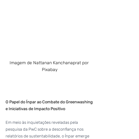
Imagem de Nattanan Kanchanaprat por 
Pixabay
O Papel do Ínpar ao Combate do Greenwashing 
e Iniciativas de Impacto Positivo
Em meio às inquietações reveladas pela 
pesquisa da PwC sobre a desconfiança nos 
relatórios de sustentabilidade, o Ínpar emerge 