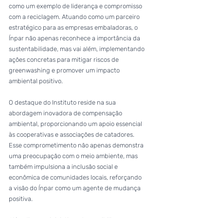
como um exemplo de liderança e compromisso 
com a reciclagem. Atuando como um parceiro 
estratégico para as empresas embaladoras, o 
Ínpar não apenas reconhece a importância da 
sustentabilidade, mas vai além, implementando 
ações concretas para mitigar riscos de 
greenwashing e promover um impacto 
ambiental positivo.
O destaque do Instituto reside na sua 
abordagem inovadora de compensação 
ambiental, proporcionando um apoio essencial 
às cooperativas e associações de catadores. 
Esse comprometimento não apenas demonstra 
uma preocupação com o meio ambiente, mas 
também impulsiona a inclusão social e 
econômica de comunidades locais, reforçando 
a visão do Ínpar como um agente de mudança 
positiva.