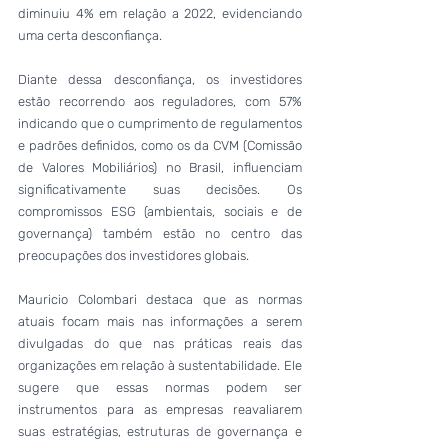
diminuiu 4% em relação a 2022, evidenciando 
uma certa desconfiança.
Diante dessa desconfiança, os investidores 
estão recorrendo aos reguladores, com 57% 
indicando que o cumprimento de regulamentos 
e padrões definidos, como os da CVM (Comissão 
de Valores Mobiliários) no Brasil, influenciam 
significativamente suas decisões. Os 
compromissos ESG (ambientais, sociais e de 
governança) também estão no centro das 
preocupações dos investidores globais.
Mauricio Colombari destaca que as normas 
atuais focam mais nas informações a serem 
divulgadas do que nas práticas reais das 
organizações em relação à sustentabilidade. Ele 
sugere que essas normas podem ser 
instrumentos para as empresas reavaliarem 
suas estratégias, estruturas de governança e 