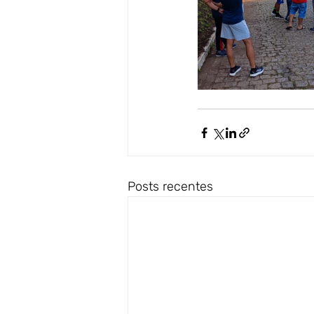
Posts recentes