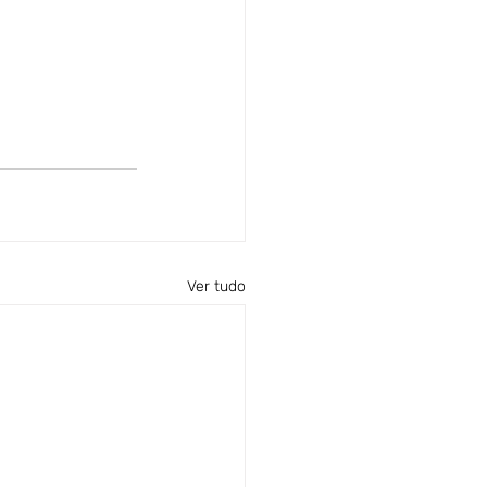
Ver tudo