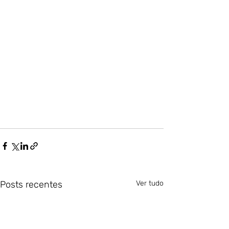
Posts recentes
Ver tudo