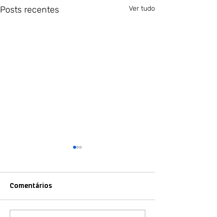
Posts recentes
Ver tudo
Comentários