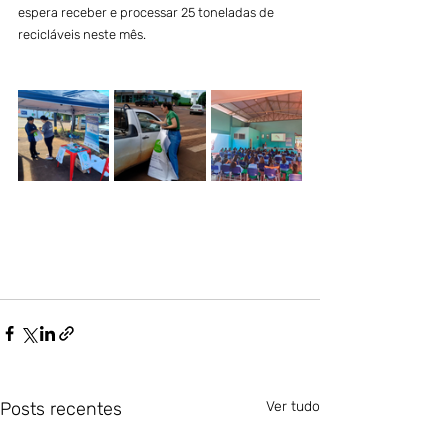
espera receber e processar 25 toneladas de 
recicláveis neste mês.
Posts recentes
Ver tudo