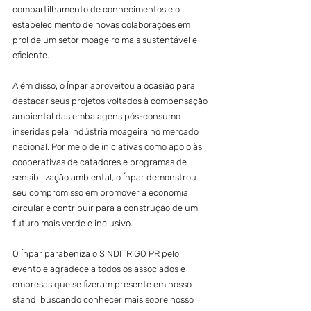
compartilhamento de conhecimentos e o 
estabelecimento de novas colaborações em 
prol de um setor moageiro mais sustentável e 
eficiente.
Além disso, o Ínpar aproveitou a ocasião para 
destacar seus projetos voltados à compensação 
ambiental das embalagens pós-consumo 
inseridas pela indústria moageira no mercado 
nacional. Por meio de iniciativas como apoio às 
cooperativas de catadores e programas de 
sensibilização ambiental, o Ínpar demonstrou 
seu compromisso em promover a economia 
circular e contribuir para a construção de um 
futuro mais verde e inclusivo.
O Ínpar parabeniza o SINDITRIGO PR pelo 
evento e agradece a todos os associados e 
empresas que se fizeram presente em nosso 
stand, buscando conhecer mais sobre nosso 