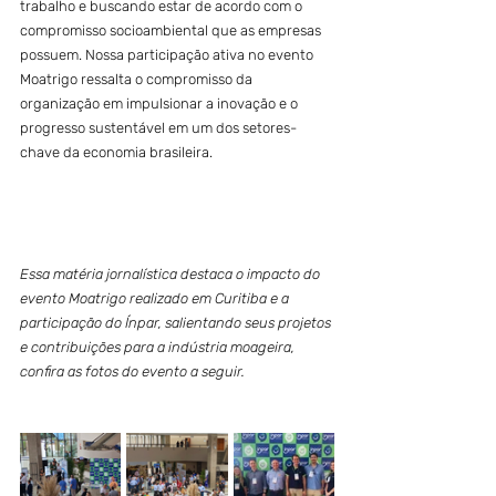
trabalho e buscando estar de acordo com o 
compromisso socioambiental que as empresas 
possuem. Nossa participação ativa no evento 
Moatrigo ressalta o compromisso da 
organização em impulsionar a inovação e o 
progresso sustentável em um dos setores-
chave da economia brasileira.
Essa matéria jornalística destaca o impacto do 
evento Moatrigo realizado em Curitiba e a 
participação do Ínpar, salientando seus projetos 
e contribuições para a indústria moageira, 
confira as fotos do evento a seguir.