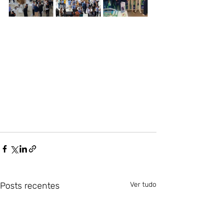
Posts recentes
Ver tudo