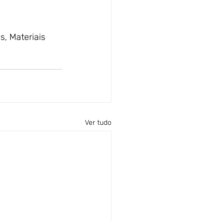
, Materiais 
Ver tudo