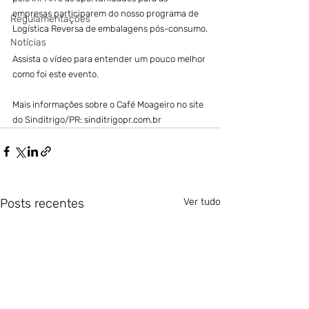
empresas participarem do nosso programa de 
Regulamentações
Logística Reversa de embalagens pós-consumo.
Notícias
Assista o vídeo para entender um pouco melhor 
como foi este evento.
Mais informações sobre o Café Moageiro no site 
do Sinditrigo/PR: sinditrigopr.com.br
Posts recentes
Ver tudo