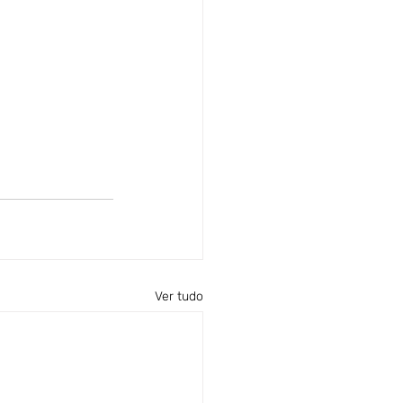
Ver tudo