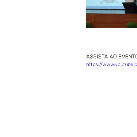
ASSISTA AO EVENT
https://www.youtub