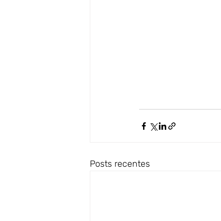
Posts recentes