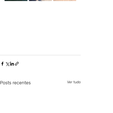
Posts recentes
Ver tudo