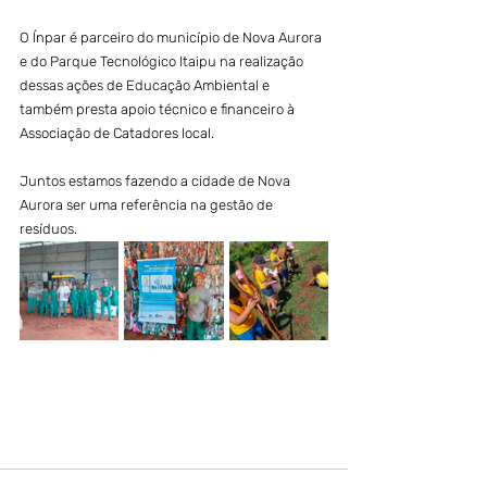
O Ínpar é parceiro do município de Nova Aurora 
e do Parque Tecnológico Itaipu na realização 
dessas ações de Educação Ambiental e 
também presta apoio técnico e financeiro à 
Associação de Catadores local.
Juntos estamos fazendo a cidade de Nova 
Aurora ser uma referência na gestão de 
resíduos.