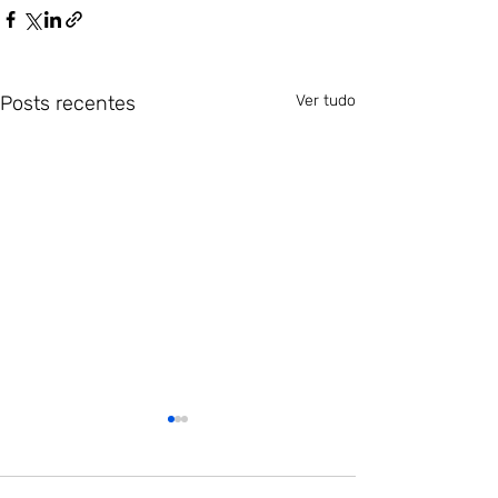
Posts recentes
Ver tudo