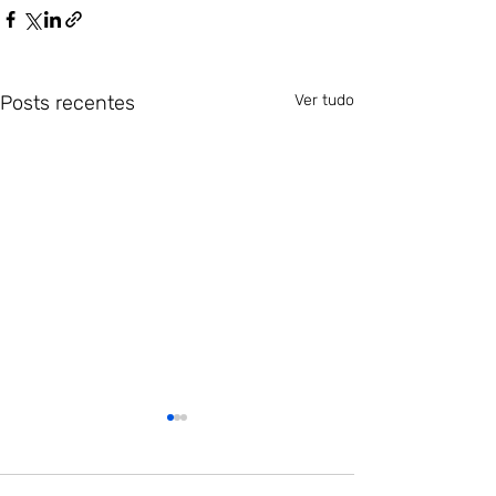
Posts recentes
Ver tudo