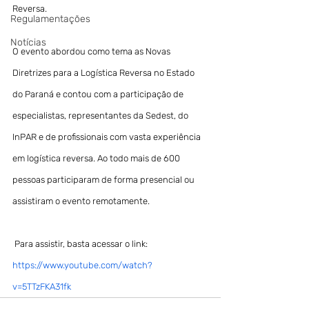
Reversa.
Regulamentações
Notícias
O evento abordou como tema as Novas 
Diretrizes para a Logística Reversa no Estado 
do Paraná e contou com a participação de 
especialistas, representantes da Sedest, do 
InPAR e de profissionais com vasta experiência 
em logística reversa. Ao todo mais de 600 
pessoas participaram de forma presencial ou 
assistiram o evento remotamente.
 Para assistir, basta acessar o link: 
https://www.youtube.com/watch?
v=5TTzFKA31fk