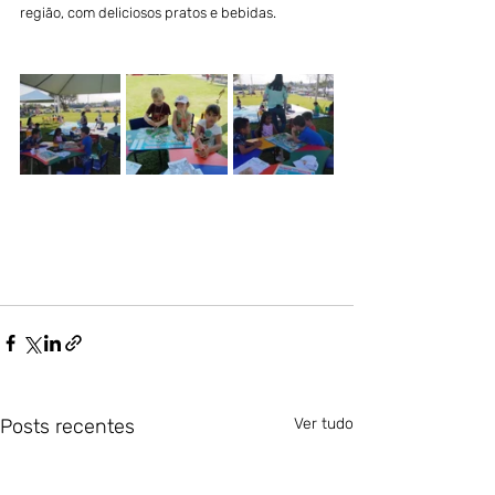
região, com deliciosos pratos e bebidas.
Posts recentes
Ver tudo