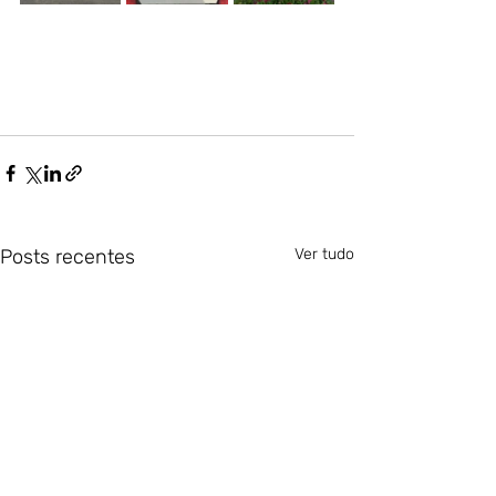
Posts recentes
Ver tudo