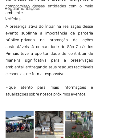
compromisso dessas entidades com o meio 
Regulamentações
ambiente.
Notícias
A presença ativa do Ínpar na realização desse 
evento sublinha a importância da parceria 
público-privada na promoção de ações 
sustentáveis. A comunidade de São José dos 
Pinhais teve a oportunidade de contribuir de 
maneira significativa para a preservação 
ambiental, entregando seus resíduos recicláveis 
​​e especiais de forma responsável.
Fique atento para mais informações e 
atualizações sobre nossos próximos eventos.